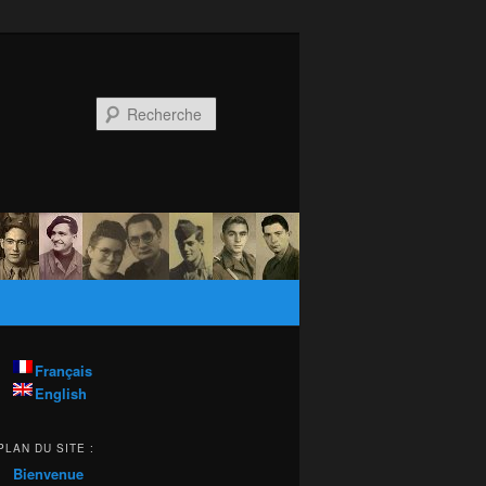
Recherche
Français
English
PLAN DU SITE :
Bienvenue