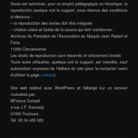
Seule est autorisée, pour un emploi pédagogique ou historique, la
reproduction quelque soit le support, sous réserve des conditions
ci-dessous :
– la reproduction des textes doit être intégrale
– citation claire et lisible de la source qui doit mentionner :
Archives du Président de l’Association du Maquis Jean Robert et
Faïta
11000 Carcassonne.
Les droits de reproduction sont réservés et strictement limités
Toute autre utilisation, quelque soit le support, est interdite, sauf
autorisation expresse de l’éditeur du site (pour le contacter merci
d’utiliser la page
contact
).
Site web réalisé avec WordPress et hébergé sur un serveur
mutualisé par:
NFrance Conseil
4 rue J.F. Kennedy
31000 Toulouse
Tél: 05 34 455 500