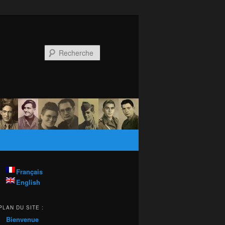
Recherche
Français
English
PLAN DU SITE :
Bienvenue