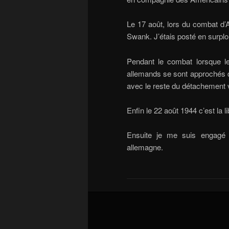
Le 17 août, lors du combat d’
Swank. J’étais posté en surplo
Pendant le combat lorsque le 
allemands se sont approchés de 
avec le reste du détachement 
Enfin le 22 août 1944 c’est la
Ensuite je me suis engagé p
allemagne.